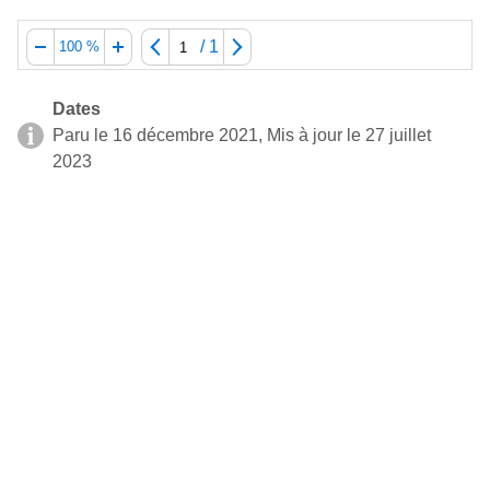
/
1
100 %
Dates
Paru le 16 décembre 2021, Mis à jour le 27 juillet
2023