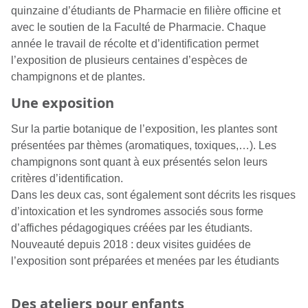
quinzaine d’étudiants de Pharmacie en filière officine et
avec le soutien de la Faculté de Pharmacie. Chaque
année le travail de récolte et d’identification permet
l’exposition de plusieurs centaines d’espèces de
champignons et de plantes.
Une exposition
Sur la partie botanique de l’exposition, les plantes sont
présentées par thèmes (aromatiques, toxiques,…). Les
champignons sont quant à eux présentés selon leurs
critères d’identification.
Dans les deux cas, sont également sont décrits les risques
d’intoxication et les syndromes associés sous forme
d’affiches pédagogiques créées par les étudiants.
Nouveauté depuis 2018 : deux visites guidées de
l’exposition sont préparées et menées par les étudiants
Des ateliers pour enfants