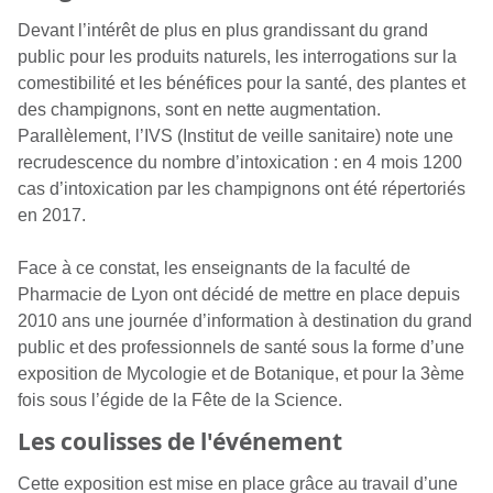
Devant l’intérêt de plus en plus grandissant du grand
public pour les produits naturels, les interrogations sur la
comestibilité et les bénéfices pour la santé, des plantes et
des champignons, sont en nette augmentation.
Parallèlement, l’IVS (Institut de veille sanitaire) note une
recrudescence du nombre d’intoxication : en 4 mois 1200
cas d’intoxication par les champignons ont été répertoriés
en 2017.
Face à ce constat, les enseignants de la faculté de
Pharmacie de Lyon ont décidé de mettre en place depuis
2010 ans une journée d’information à destination du grand
public et des professionnels de santé sous la forme d’une
exposition de Mycologie et de Botanique, et pour la 3
ème
fois sous l’égide de la Fête de la Science.
Les coulisses de l'événement
Cette exposition est mise en place grâce au travail d’une