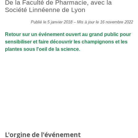
De la Faculté de Pharmacie, avec la
Société Linnéenne de Lyon
Publié le 5 janvier 2018
–
Mis à jour le 16 novembre 2022
Retour sur un événement ouvert au grand public pour
sensibiliser et faire découvrir les champignons et les
plantes sous l'oeil de la science.
L'orgine de l'événement