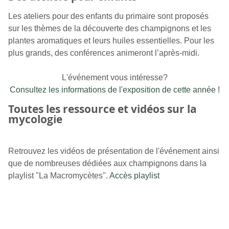
Les ateliers pour des enfants du primaire sont proposés
sur les thèmes de la découverte des champignons et les
plantes aromatiques et leurs huiles essentielles. Pour les
plus grands, des conférences animeront l’après-midi.
L'événement vous intéresse?
Consultez les informations de l'exposition de cette année !
Toutes les ressource et vidéos sur la
mycologie
Retrouvez les vidéos de présentation de l'événement ainsi
que de nombreuses dédiées aux champignons dans la
playlist "La Macromycètes".
Accès playlist