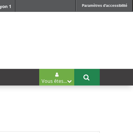
Paramètres d’accessibilité
Vous êtes...