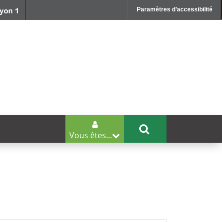
Paramètres d’accessibilité
Vous êtes...