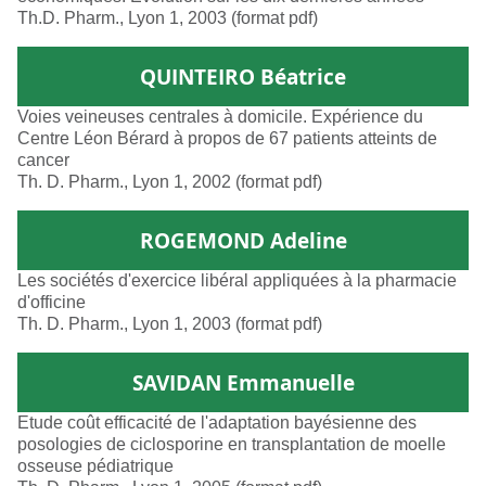
Th.D. Pharm., Lyon 1, 2003 (format pdf)
QUINTEIRO Béatrice
Voies veineuses centrales à domicile. Expérience du
Centre Léon Bérard à propos de 67 patients atteints de
cancer
Th. D. Pharm., Lyon 1, 2002 (format pdf)
ROGEMOND Adeline
Les sociétés d'exercice libéral appliquées à la pharmacie
d'officine
Th. D. Pharm., Lyon 1, 2003 (format pdf)
SAVIDAN Emmanuelle
Etude coût efficacité de l'adaptation bayésienne des
posologies de ciclosporine en transplantation de moelle
osseuse pédiatrique