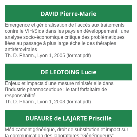
DAVID Pierre-Marie
Emergence et généralisation de l'accès aux traitements
contre le VIH/Sida dans les pays en développement ; une
analyse socio-économique critique des problématiques
liées au passage à plus large échelle des thérapies
antirétrovirales
Th. D. Pharm., Lyon 1, 2005 (format pdf)
DE LEOTOING Lucie
Enjeux et impacts d'une mesure ministérielle dans
l'industrie pharmaceutique : le tarif forfaitaire de
responsabilité
Th. D. Pharm., Lyon 1, 2003 (format pdf)
DUFAURE de LAJARTE Priscille
Médicament générique, droit de substitution et impact sur
la communication des laboratoires "Génériqueurs"