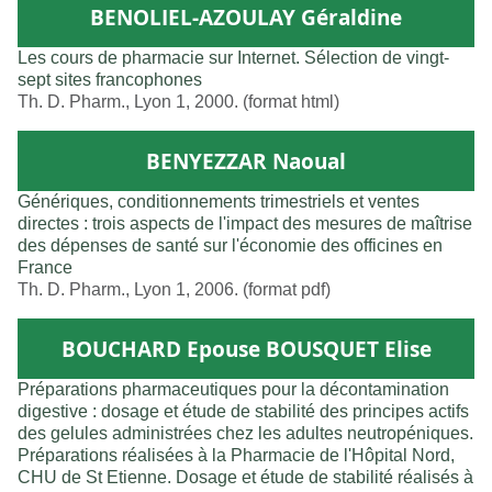
BENOLIEL-AZOULAY Géraldine
Les cours de pharmacie sur Internet. Sélection de vingt-
sept sites francophones
Th. D. Pharm., Lyon 1, 2000. (format html)
BENYEZZAR Naoual
Génériques, conditionnements trimestriels et ventes
directes : trois aspects de l'impact des mesures de maîtrise
des dépenses de santé sur l'économie des officines en
France
Th. D. Pharm., Lyon 1, 2006. (format pdf)
BOUCHARD Epouse BOUSQUET Elise
Préparations pharmaceutiques pour la décontamination
digestive : dosage et étude de stabilité des principes actifs
des gelules administrées chez les adultes neutropéniques.
Préparations réalisées à la Pharmacie de l'Hôpital Nord,
CHU de St Etienne. Dosage et étude de stabilité réalisés à