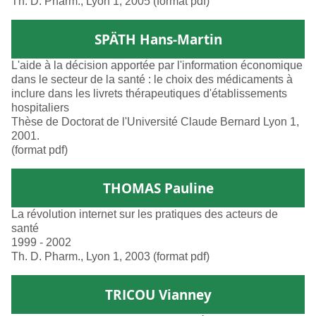
Th. D. Pharm., Lyon 1, 2005 (format pdf)
SPÄTH Hans-Martin
L'aide à la décision apportée par l'information économique
dans le secteur de la santé : le choix des médicaments à
inclure dans les livrets thérapeutiques d'établissements
hospitaliers
Thèse de Doctorat de l'Université Claude Bernard Lyon 1,
2001.
(format pdf)
THOMAS Pauline
La révolution internet sur les pratiques des acteurs de
santé
1999 - 2002
Th. D. Pharm., Lyon 1, 2003 (format pdf)
TRICOU Vianney