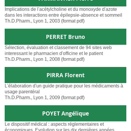
Implications de l'acétylcholine et du monoxyde d'azote
dans les interactions entre épilepsie-absence et sommeil
Th.D.Pharm., Lyon 1, 2003 (format pdf)
PERRET Bruno
Sélection, évaluation et classement de 94 sites web
interessant le pharmacien d'officine et le patient
Th.D.Pharm., Lyon 1, 2008 (format pdf)
PIRRA Florent
L'élaboration d'un guide pratique pour les médicaments à
usage parentéral
Th.D.Pharm., Lyon 1, 2009 (format pdf)
POYET Angélique
Le dispositif médical : aspects réglementaires et
économiques. Evolution sur les dix dernières années