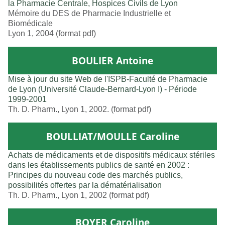
la Pharmacie Centrale, Hospices Civils de Lyon
Mémoire du DES de Pharmacie Industrielle et
Biomédicale
Lyon 1, 2004 (format pdf)
BOULIER Antoine
Mise à jour du site Web de l'ISPB-Faculté de Pharmacie
de Lyon (Université Claude-Bernard-Lyon I) - Période
1999-2001
Th. D. Pharm., Lyon 1, 2002. (format pdf)
BOULLIAT/MOULLE Caroline
Achats de médicaments et de dispositifs médicaux stériles
dans les établissements publics de santé en 2002 :
Principes du nouveau code des marchés publics,
possibilités offertes par la dématérialisation
Th. D. Pharm., Lyon 1, 2002 (format pdf)
BOYER Caroline