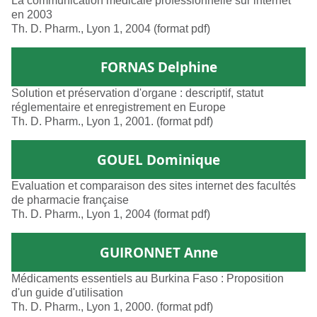
La communication médicale professionnelle sur internet
en 2003
Th. D. Pharm., Lyon 1, 2004 (format pdf)
FORNAS Delphine
Solution et préservation d'organe : descriptif, statut
réglementaire et enregistrement en Europe
Th. D. Pharm., Lyon 1, 2001. (format pdf)
GOUEL Dominique
Evaluation et comparaison des sites internet des facultés
de pharmacie française
Th. D. Pharm., Lyon 1, 2004 (format pdf)
GUIRONNET Anne
Médicaments essentiels au Burkina Faso : Proposition
d'un guide d'utilisation
Th. D. Pharm., Lyon 1, 2000. (format pdf)