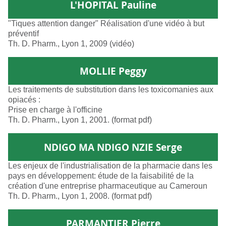
L'HOPITAL Pauline
"Tiques attention danger" Réalisation d'une vidéo à but
préventif
Th. D. Pharm., Lyon 1, 2009 (vidéo)
MOLLIE Peggy
Les traitements de substitution dans les toxicomanies aux
opiacés :
Prise en charge à l'officine
Th. D. Pharm., Lyon 1, 2001. (format pdf)
NDIGO MA NDIGO NZIE Serge
Les enjeux de l'industrialisation de la pharmacie dans les
pays en développement: étude de la faisabilité de la
création d'une entreprise pharmaceutique au Cameroun
Th. D. Pharm., Lyon 1, 2008. (format pdf)
PARMANTIER Pierre