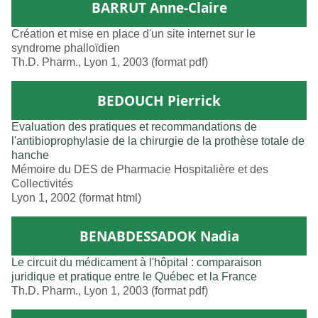
BARRUT Anne-Claire
Création et mise en place d'un site internet sur le
syndrome phalloïdien
Th.D. Pharm., Lyon 1, 2003 (format pdf)
BEDOUCH Pierrick
Evaluation des pratiques et recommandations de
l'antibioprophylasie de la chirurgie de la prothèse totale de
hanche
Mémoire du DES de Pharmacie Hospitalière et des
Collectivités
Lyon 1, 2002 (format html)
BENABDESSADOK Nadia
Le circuit du médicament à l'hôpital : comparaison
juridique et pratique entre le Québec et la France
Th.D. Pharm., Lyon 1, 2003 (format pdf)