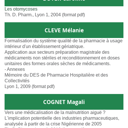
Les otomycoses
Th. D. Pharm., Lyon 1, 2004 (format pdf)
CLEVE Mélanie
Formalisation du système qualité de la pharmacie à usage
intérieur d'un établissement gériatrique.
Application aux secteurs préparation magistrale des
médicaments non stériles et reconditionnement en doses
unitaires des formes orales sèches de médicaments.
- Annexes
Mémoire du DES de Pharmacie Hospitalière et des
Collectivités
Lyon 1, 2009 (format pdf)
COGNET Magali
Vers une médicalisation de la malnutrition aiguë ?
L'implication potentielle des industries pharmaceutiques,
analysée à partir de la crise Nigérienne de 2005