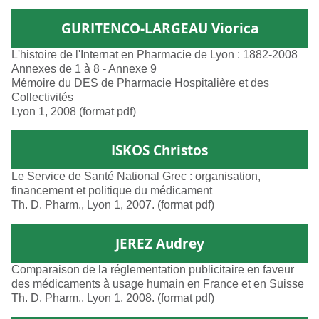
GURITENCO-LARGEAU Viorica
L'histoire de l'Internat en Pharmacie de Lyon : 1882-2008
Annexes de 1 à 8
-
Annexe 9
Mémoire du DES de Pharmacie Hospitalière et des
Collectivités
Lyon 1, 2008 (format pdf)
ISKOS Christos
Le Service de Santé National Grec : organisation,
financement et politique du médicament
Th. D. Pharm., Lyon 1, 2007. (format pdf)
JEREZ Audrey
Comparaison de la réglementation publicitaire en faveur
des médicaments à usage humain en France et en Suisse
Th. D. Pharm., Lyon 1, 2008. (format pdf)