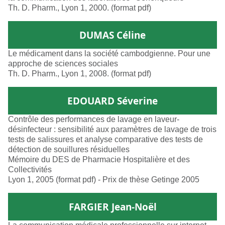
Th. D. Pharm., Lyon 1, 2000. (format pdf)
DUMAS Céline
Le médicament dans la société cambodgienne. Pour une
approche de sciences sociales
Th. D. Pharm., Lyon 1, 2008. (format pdf)
EDOUARD Séverine
Contrôle des performances de lavage en laveur-
désinfecteur : sensibilité aux paramètres de lavage de trois
tests de salissures et analyse comparative des tests de
détection de souillures résiduelles
Mémoire du DES de Pharmacie Hospitalière et des
Collectivités
Lyon 1, 2005 (format pdf) - Prix de thèse Getinge 2005
FARGIER Jean-Noël