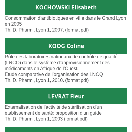
KOCHOWSKI Elisabeth
Consommation d'antibiotiques en ville dans le Grand Lyon
en 2005
Th. D. Pharm., Lyon 1, 2007. (format pdf)
KOOG Coline
Rôle des laboratoires nationaux de contrôle de qualité
(LNCQ) dans le système d'approvisionnement des
médicaments en Afrique de l'Ouest.
Etude comparative de l'organisation des LNCQ
Th. D. Pharm., Lyon 1, 2010. (format pdf)
LEVRAT Fleur
Externalisation de l'activité de stérilisation d'un
établissement de santé: proposition d'un guide
Th. D. Pharm., Lyon 1, 2003 (format pdf)