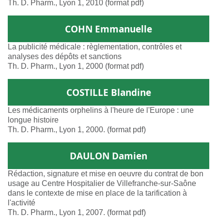
Th. D. Pharm., Lyon 1, 2010 (format pdf)
COHN Emmanuelle
La publicité médicale : règlementation, contrôles et
analyses des dépôts et sanctions
Th. D. Pharm., Lyon 1, 2000 (format pdf)
COSTILLE Blandine
Les médicaments orphelins à l'heure de l'Europe : une
longue histoire
Th. D. Pharm., Lyon 1, 2000. (format pdf)
DAULON Damien
Rédaction, signature et mise en oeuvre du contrat de bon
usage au Centre Hospitalier de Villefranche-sur-Saône
dans le contexte de mise en place de la tarification à
l'activité
Th. D. Pharm., Lyon 1, 2007. (format pdf)