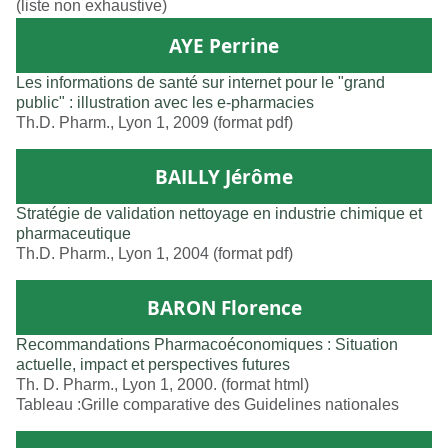
(liste non exhaustive)
AYE Perrine
Les informations de santé sur internet pour le "grand
public" : illustration avec les e-pharmacies
Th.D. Pharm., Lyon 1, 2009 (format pdf)
BAILLY Jérôme
Stratégie de validation nettoyage en industrie chimique et
pharmaceutique
Th.D. Pharm., Lyon 1, 2004 (format pdf)
BARON Florence
Recommandations Pharmacoéconomiques : Situation
actuelle, impact et perspectives futures
Th. D. Pharm., Lyon 1, 2000. (format html)
Tableau :Grille comparative des Guidelines nationales