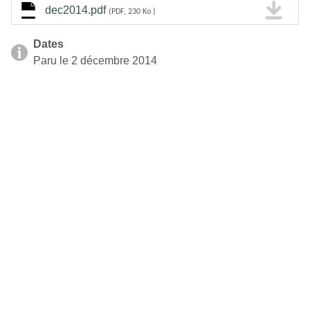
dec2014.pdf
(PDF, 230 Ko )
Dates
Paru le 2 décembre 2014