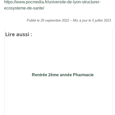
https://www.pocmedia.fr/universite-de-lyon-structurer-
ecosysteme-de-sante/
Publié le 29 septembre 2022
–
Mis à jour le 5 juillet 2023
Lire aussi :
Rentrée 2ème année Pharmacie