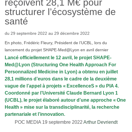
reçoivent 28,1 M€ pour
structurer l’écosystème de
santé
du 29 septembre 2022 au 29 décembre 2022
En photo, Frédéric Fleury, Président de l’UCBL, lors du
lancement du projet SHAPE-Med@Lyon en avril dernier
Lancé officiellement le 12 avril, le projet SHAPE-
Med@Lyon (Structuring One Health Approach For
Personnalized Medicine in Lyon) a obtenu en juillet
28,1 millions d’euros dans le cadre de la deuxième
vague de l’appel à projets « ExcellenceS » du PIA 4.
Coordonné par l’Université Claude Bernard Lyon 1
(UCBL), le projet élaboré autour d’une approche « One
Health » mise sur la transdisciplinarité, la recherche
partenariale et l’innovation.
POC MEDIA 19 septembre 2022
Arthur Devriendt