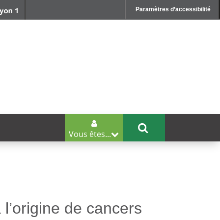
Paramètres d’accessibilité
Vous êtes...
à l’origine de cancers